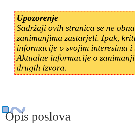
Upozorenje
Sadržaji ovih stranica se ne obn
zanimanjima zastarjeli. Ipak, kri
informacije o svojim interesima 
Aktualne informacije o zanimanji
drugih izvora.
Opis poslova