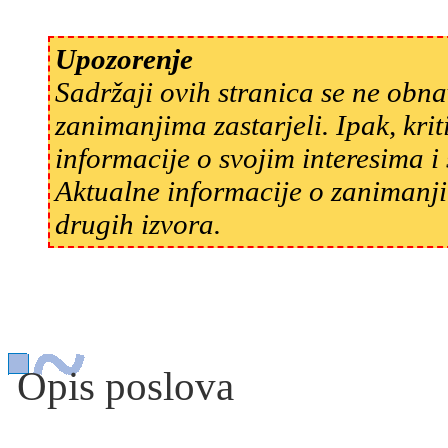
Upozorenje
Sadržaji ovih stranica se ne obn
zanimanjima zastarjeli. Ipak, kri
informacije o svojim interesima 
Aktualne informacije o zanimanji
drugih izvora.
Opis poslova