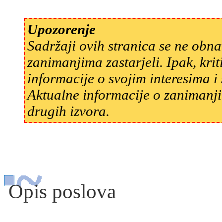
Upozorenje
Sadržaji ovih stranica se ne obn
zanimanjima zastarjeli. Ipak, kri
informacije o svojim interesima 
Aktualne informacije o zanimanji
drugih izvora.
Opis poslova