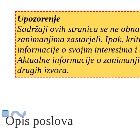
Upozorenje
Sadržaji ovih stranica se ne obn
zanimanjima zastarjeli. Ipak, kri
informacije o svojim interesima 
Aktualne informacije o zanimanji
drugih izvora.
Opis poslova