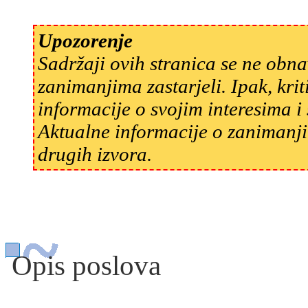
Upozorenje
Sadržaji ovih stranica se ne obn
zanimanjima zastarjeli. Ipak, kri
informacije o svojim interesima 
Aktualne informacije o zanimanji
drugih izvora.
Opis poslova