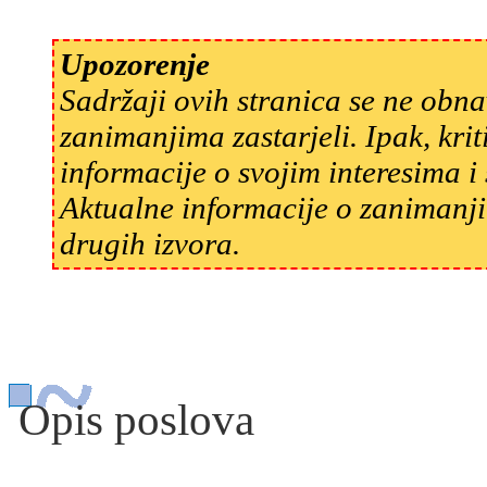
Upozorenje
Sadržaji ovih stranica se ne obn
zanimanjima zastarjeli. Ipak, kri
informacije o svojim interesima 
Aktualne informacije o zanimanji
drugih izvora.
Opis poslova