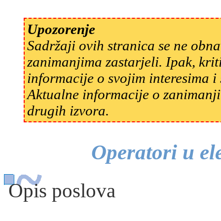
Upozorenje
Sadržaji ovih stranica se ne obn
zanimanjima zastarjeli. Ipak, kri
informacije o svojim interesima 
Aktualne informacije o zanimanji
drugih izvora.
Operatori u el
Opis poslova