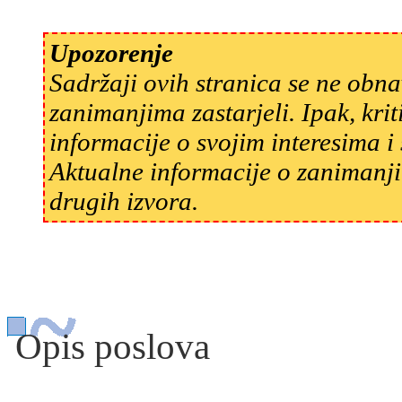
Upozorenje
Sadržaji ovih stranica se ne obn
zanimanjima zastarjeli. Ipak, kri
informacije o svojim interesima 
Aktualne informacije o zanimanji
drugih izvora.
Opis poslova