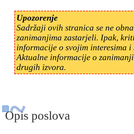
Upozorenje
Sadržaji ovih stranica se ne obn
zanimanjima zastarjeli. Ipak, kri
informacije o svojim interesima 
Aktualne informacije o zanimanji
drugih izvora.
Opis poslova