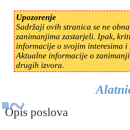
Upozorenje
Sadržaji ovih stranica se ne obn
zanimanjima zastarjeli. Ipak, kri
informacije o svojim interesima 
Aktualne informacije o zanimanji
drugih izvora.
Alatni
Opis poslova