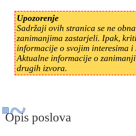
Upozorenje
Sadržaji ovih stranica se ne obn
zanimanjima zastarjeli. Ipak, kri
informacije o svojim interesima 
Aktualne informacije o zanimanji
drugih izvora.
Opis poslova