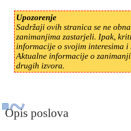
Upozorenje
Sadržaji ovih stranica se ne obn
zanimanjima zastarjeli. Ipak, kri
informacije o svojim interesima 
Aktualne informacije o zanimanji
drugih izvora.
Opis poslova